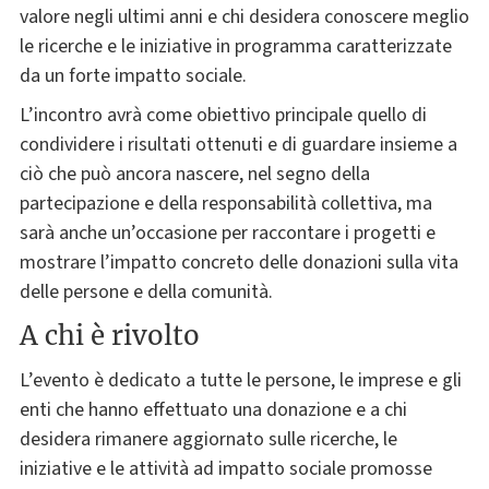
valore negli ultimi anni e chi desidera conoscere meglio
le ricerche e le iniziative in programma caratterizzate
da un forte impatto sociale.
L’incontro avrà come obiettivo principale quello di
condividere i risultati ottenuti e di guardare insieme a
ciò che può ancora nascere, nel segno della
partecipazione e della responsabilità collettiva, ma
sarà anche un’occasione per raccontare i progetti e
mostrare l’impatto concreto delle donazioni sulla vita
delle persone e della comunità.
A chi è rivolto
L’evento è dedicato a tutte le persone, le imprese e gli
enti che hanno effettuato una donazione e a chi
desidera rimanere aggiornato sulle ricerche, le
iniziative e le attività ad impatto sociale promosse