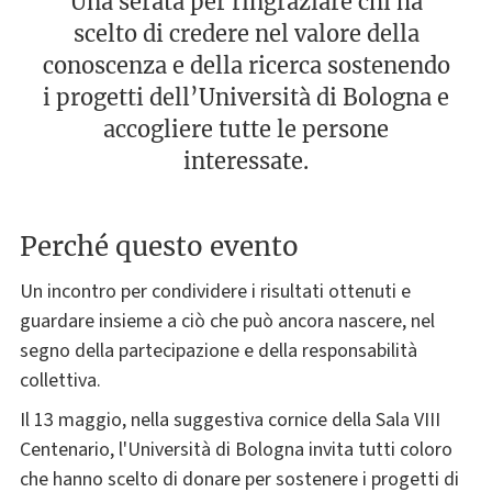
Una serata per ringraziare chi ha
scelto di credere nel valore della
conoscenza e della ricerca sostenendo
i progetti dell’Università di Bologna e
accogliere tutte le persone
interessate.
Perché questo evento
Un incontro per condividere i risultati ottenuti e
guardare insieme a ciò che può ancora nascere, nel
segno della partecipazione e della responsabilità
collettiva.
Il 13 maggio, nella suggestiva cornice della Sala VIII
Centenario, l'Università di Bologna invita tutti coloro
che hanno scelto di donare per sostenere i progetti di